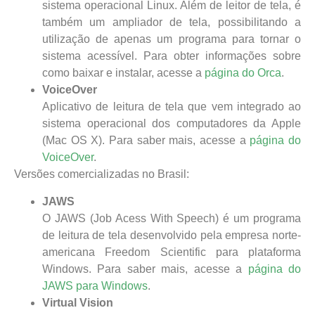
sistema operacional Linux. Além de leitor de tela, é
também um ampliador de tela, possibilitando a
utilização de apenas um programa para tornar o
sistema acessível. Para obter informações sobre
como baixar e instalar, acesse a
página do Orca
.
VoiceOver
Aplicativo de leitura de tela que vem integrado ao
sistema operacional dos computadores da Apple
(Mac OS X). Para saber mais, acesse a
página do
VoiceOver
.
Versões comercializadas no Brasil:
JAWS
O JAWS (Job Acess With Speech) é um programa
de leitura de tela desenvolvido pela empresa norte-
americana Freedom Scientific para plataforma
Windows. Para saber mais, acesse a
página do
JAWS para Windows
.
Virtual Vision