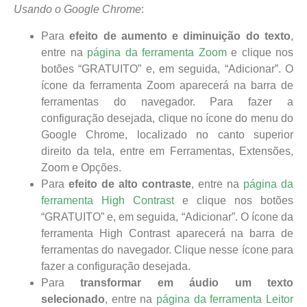
Usando o Google Chrome
:
Para
efeito de aumento e diminuição do texto
,
entre na
página da ferramenta Zoom
e clique nos
botões “GRATUITO” e, em seguida, “Adicionar”. O
ícone da ferramenta Zoom aparecerá na barra de
ferramentas do navegador. Para fazer a
configuração desejada, clique no ícone do menu do
Google Chrome, localizado no canto superior
direito da tela, entre em Ferramentas, Extensões,
Zoom e Opções.
Para
efeito de alto contraste
, entre na
página da
ferramenta High Contrast
e clique nos botões
“GRATUITO” e, em seguida, “Adicionar”. O ícone da
ferramenta High Contrast aparecerá na barra de
ferramentas do navegador. Clique nesse ícone para
fazer a configuração desejada.
Para
transformar em áudio um texto
selecionado
, entre na
página da ferramenta Leitor