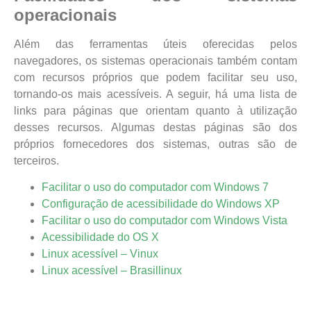
operacionais
Além das ferramentas úteis oferecidas pelos
navegadores, os sistemas operacionais também contam
com recursos próprios que podem facilitar seu uso,
tornando-os mais acessíveis. A seguir, há uma lista de
links para páginas que orientam quanto à utilização
desses recursos. Algumas destas páginas são dos
próprios fornecedores dos sistemas, outras são de
terceiros.
Facilitar o uso do computador com Windows 7
Configuração de acessibilidade do Windows XP
Facilitar o uso do computador com Windows Vista
Acessibilidade do OS X
Linux acessível – Vinux
Linux acessível – Brasillinux