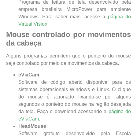
Programa de leitura de tela desenvolvido pela
empresa brasileira MicroPower para ambiente
Windows. Para saber mais, acesse a
página do
Virtual Vision
.
Mouse controlado por movimentos
da cabeça
Alguns programas permitem que o ponteiro do mouse
seja controlado por meio de movimentos da cabeça.
eViaCam
Software de código aberto disponível para os
sistemas operacionais Windows e Linux. O clique
do mouse é acionado fixando-se por alguns
segundos o ponteiro do mouse na região desejada
da tela. Faça o download acessando a
página do
eViaCam
.
HeadMouse
Software gratuito desenvolvido pela Escola