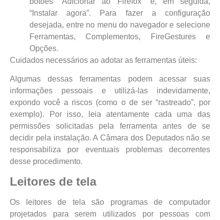
botões “Adicionar ao Firefox” e, em seguida,
“Instalar agora”. Para fazer a configuração
desejada, entre no menu do navegador e selecione
Ferramentas, Complementos, FireGestures e
Opções.
Cuidados necessários ao adotar as ferramentas úteis:
Algumas dessas ferramentas podem acessar suas
informações pessoais e utilizá-las indevidamente,
expondo você a riscos (como o de ser “rastreado”, por
exemplo). Por isso, leia atentamente cada uma das
permissões solicitadas pela ferramenta antes de se
decidir pela instalação. A Câmara dos Deputados não se
responsabiliza por eventuais problemas decorrentes
desse procedimento.
Leitores de tela
Os leitores de tela são programas de computador
projetados para serem utilizados por pessoas com