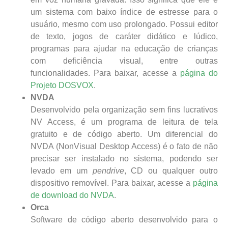
um sistema com baixo índice de estresse para o
usuário, mesmo com uso prolongado. Possui editor
de texto, jogos de caráter didático e lúdico,
programas para ajudar na educação de crianças
com deficiência visual, entre outras
funcionalidades. Para baixar, acesse a
página do
Projeto DOSVOX
.
NVDA
Desenvolvido pela organização sem fins lucrativos
NV Access, é um programa de leitura de tela
gratuito e de código aberto. Um diferencial do
NVDA (NonVisual Desktop Access) é o fato de não
precisar ser instalado no sistema, podendo ser
levado em um
pendrive
, CD ou qualquer outro
dispositivo removível. Para baixar, acesse a
página
de download do NVDA
.
Orca
Software de código aberto desenvolvido para o