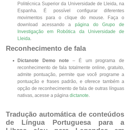
Politécnica Superior da Universidade de Lleida, na
Espanha. É possível configurar diferentes
movimentos para o clique do mouse. Faça o
download acessando a
página do Grupo de
Investigação em Robótica da Universidade de
Lleida
.
Reconhecimento de fala
Dictanote Demo note
– É um programa de
reconhecimento de fala totalmente online, gratuito,
admite pontuação, permite que você programe a
pontuação e frases padrão, e oferece também a
opção de reconhecimento de fala de outras línguas
nativas, acesse a página
dictanote
.
Tradução automática de conteúdos
de Língua Portuguesa para a