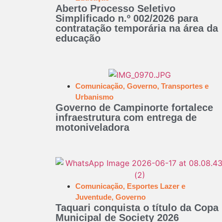
Aberto Processo Seletivo
Simplificado n.º 002/2026 para
contratação temporária na área da
educação
Comunicação
,
Governo
,
Transportes e
Urbanismo
Governo de Campinorte fortalece
infraestrutura com entrega de
motoniveladora
Comunicação
,
Esportes Lazer e
Juventude
,
Governo
Taquari conquista o título da Copa
Municipal de Society 2026