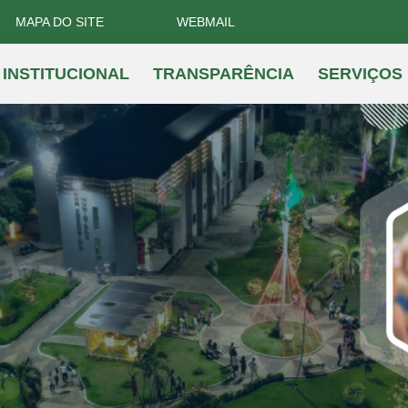
MAPA DO SITE
WEBMAIL
INSTITUCIONAL
TRANSPARÊNCIA
SERVIÇOS