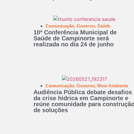
Comunicação
,
Governo
,
Saúde
10ª Conferência Municipal de
Saúde de Campinorte será
realizada no dia 24 de junho
Comunicação
,
Governo
,
Meio Ambiente
Audiência Pública debate desafios
da crise hídrica em Campinorte e
reúne comunidade para construçã
de soluções