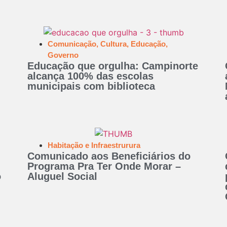
Comunicação
,
Cultura
,
Educação
,
Governo
Educação que orgulha: Campinorte
alcança 100% das escolas
municipais com biblioteca
Habitação e Infraestrurura
Comunicado aos Beneficiários do
Programa Pra Ter Onde Morar –
o
Aluguel Social