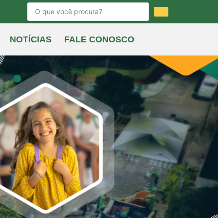
NOTÍCIAS
FALE CONOSCO