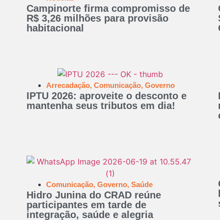
Campinorte firma compromisso de
R$ 3,26 milhões para provisão
habitacional
Arrecadação
,
Comunicação
,
Governo
IPTU 2026: aproveite o desconto e
mantenha seus tributos em dia!
Comunicação
,
Governo
,
Saúde
Hidro Junina do CRAD reúne
participantes em tarde de
integração, saúde e alegria