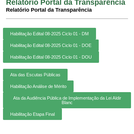
Relatório Portal da Transparência
Relatório Portal da Transparência
Habilitação Edital 08-2025 Ciclo 01 - DM
Habilitação Edital 08-2025 Ciclo 01 - DOE
Habilitação Edital 08-2025 Ciclo 01 - DOU
Ata das Escutas Públicas
Habilitação Análise de Mérito
Ata da Audiência Pública de Implementação da Lei Aldir
Blanc
Habilitação Etapa Final