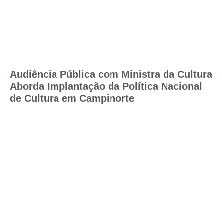
Audiência Pública com Ministra da Cultura
Aborda Implantação da Política Nacional
de Cultura em Campinorte