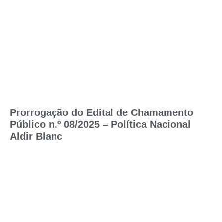
Prorrogação do Edital de Chamamento
Público n.º 08/2025 – Política Nacional
Aldir Blanc