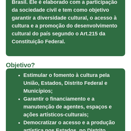
Brasil. Ele é elaborado com a participação
da sociedade civil e tem como objetivo
garantir a diversidade cultural, o acesso à
cultura e a promoção do desenvolvimento
cultural do país segundo o Art.215 da
Constituição Federal.
Objetivo?
Estimular o fomento à cultura pela
União, Estados, Distrito Federal e
Municípios;
Garantir o financiamento e a
manutenção de agentes, espaços e
ações artísticos-culturais;
Democratizar o acesso e a produção
artística nos Estados, no Distrito