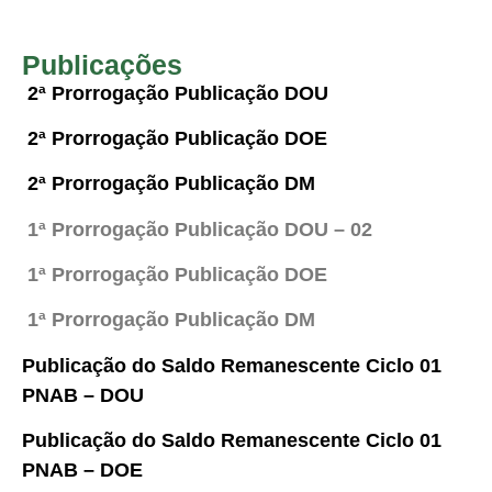
Publicações
2ª Prorrogação Publicação DOU
2ª Prorrogação Publicação DOE
2ª Prorrogação Publicação DM
1ª Prorrogação Publicação DOU – 02
1ª Prorrogação Publicação DOE
1ª Prorrogação Publicação DM
Publicação do Saldo Remanescente Ciclo 01
PNAB – DOU
Publicação do Saldo Remanescente Ciclo 01
PNAB – DOE