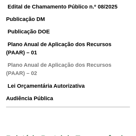
Edital de Chamamento Público n.º 08/2025
Publicação DM
Publicação DOE
Plano Anual de Aplicação dos Recursos
(PAAR) – 01
Plano Anual de Aplicação dos Recursos
(PAAR) – 02
Lei Orçamentária Autorizativa
Audiência Pública