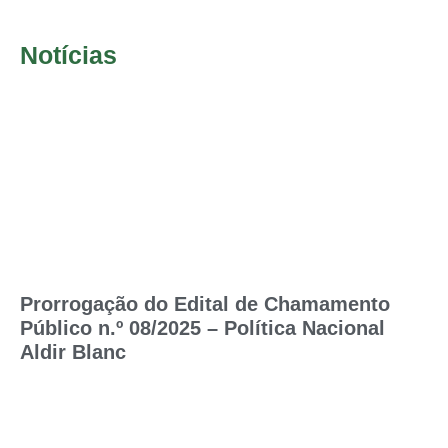
Notícias
Prorrogação do Edital de Chamamento
Público n.º 08/2025 – Política Nacional
Aldir Blanc