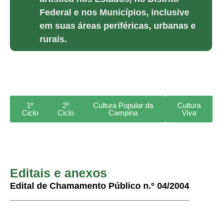
Federal e nos Municípios, inclusive
em suas áreas periféricas, urbanas e
rurais.
1º
2º
Cultura Popular da
Cultura
Ciclo
Ciclo
Campina
Viva
Editais e anexos
Edital de Chamamento Público n.º 04/2004