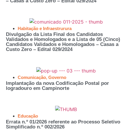
– Casas a Custo Zero – Edital 029/2024
Habitação e Infraestrurura
Divulgação da Lista Final dos Candidatos
Validados e Homologados e a Lista de 05 (Cinco)
Candidatos Validados e Homologados – Casas a
Custo Zero – Edital 029/2024
Comunicação
,
Governo
Implantação da nova Codificação Postal por
logradouro em Campinorte
Educação
Errata n.º 01/2026 referente ao Processo Seletivo
Simplificado n.º 002/2026