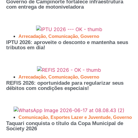
Governo de Campinorte fortalece infraestrutura
com entrega de motoniveladora
Arrecadação
,
Comunicação
,
Governo
IPTU 2026: aproveite o desconto e mantenha seus
tributos em dia!
Arrecadação
,
Comunicação
,
Governo
REFIS 2026: oportunidade para regularizar seus
débitos com condições especiais!
Comunicação
,
Esportes Lazer e Juventude
,
Governo
Taquari conquista o título da Copa Municipal de
Society 2026