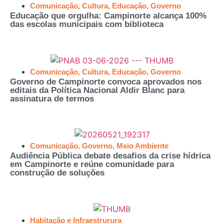
Comunicação
,
Cultura
,
Educação
,
Governo
Educação que orgulha: Campinorte alcança 100%
das escolas municipais com biblioteca
Comunicação
,
Cultura
,
Educação
,
Governo
Governo de Campinorte convoca aprovados nos
editais da Política Nacional Aldir Blanc para
assinatura de termos
Comunicação
,
Governo
,
Meio Ambiente
Audiência Pública debate desafios da crise hídrica
em Campinorte e reúne comunidade para
construção de soluções
Habitação e Infraestrurura