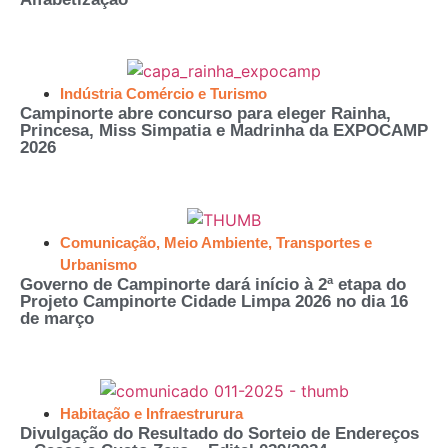
Indústria Comércio e Turismo
Campinorte abre concurso para eleger Rainha,
Princesa, Miss Simpatia e Madrinha da EXPOCAMP
2026
Comunicação
,
Meio Ambiente
,
Transportes e
Urbanismo
Governo de Campinorte dará início à 2ª etapa do
Projeto Campinorte Cidade Limpa 2026 no dia 16
de março
Habitação e Infraestrurura
Divulgação do Resultado do Sorteio de Endereços