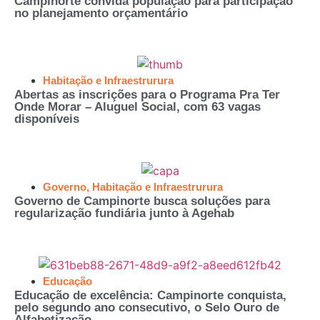
Campinorte convida população para participação
no planejamento orçamentário
Habitação e Infraestrurura
Abertas as inscrições para o Programa Pra Ter
Onde Morar – Aluguel Social, com 63 vagas
disponíveis
Governo
,
Habitação e Infraestrurura
Governo de Campinorte busca soluções para
regularização fundiária junto à Agehab
Educação
Educação de excelência: Campinorte conquista,
pelo segundo ano consecutivo, o Selo Ouro de
Alfabetização