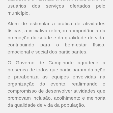
usuários dos serviços ofertados pelo
município.
Além de estimular a prática de atividades
físicas, a iniciativa reforçou a importância da
promoção da saúde e da qualidade de vida,
contribuindo para o bem-estar físico,
emocional e social dos participantes.
O Governo de Campinorte agradece a
presença de todos que participaram da ação
e parabeniza as equipes envolvidas na
organização do evento, reafirmando o
compromisso de desenvolver atividades que
promovam inclusão, acolhimento e melhoria
da qualidade de vida da população.