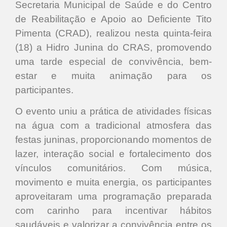
Secretaria Municipal de Saúde e do Centro
de Reabilitação e Apoio ao Deficiente Tito
Pimenta (CRAD), realizou nesta quinta-feira
(18) a Hidro Junina do CRAS, promovendo
uma tarde especial de convivência, bem-
estar e muita animação para os
participantes.
O evento uniu a prática de atividades físicas
na água com a tradicional atmosfera das
festas juninas, proporcionando momentos de
lazer, interação social e fortalecimento dos
vínculos comunitários. Com música,
movimento e muita energia, os participantes
aproveitaram uma programação preparada
com carinho para incentivar hábitos
saudáveis e valorizar a convivência entre os