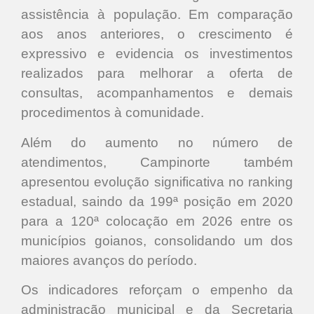
assistência à população. Em comparação
aos anos anteriores, o crescimento é
expressivo e evidencia os investimentos
realizados para melhorar a oferta de
consultas, acompanhamentos e demais
procedimentos à comunidade.
Além do aumento no número de
atendimentos, Campinorte também
apresentou evolução significativa no ranking
estadual, saindo da 199ª posição em 2020
para a 120ª colocação em 2026 entre os
municípios goianos, consolidando um dos
maiores avanços do período.
Os indicadores reforçam o empenho da
administração municipal e da Secretaria