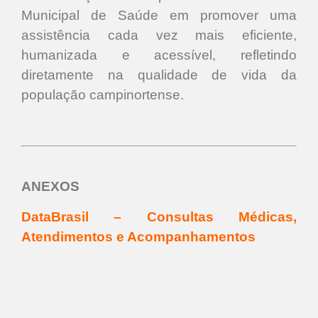
Municipal de Saúde em promover uma
assistência cada vez mais eficiente,
humanizada e acessível, refletindo
diretamente na qualidade de vida da
população campinortense.
ANEXOS
DataBrasil
– Consultas Médicas,
Atendimentos e Acompanhamentos