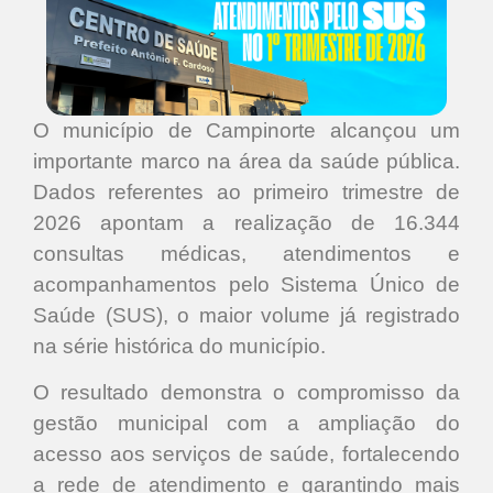
O município de Campinorte alcançou um
importante marco na área da saúde pública.
Dados referentes ao primeiro trimestre de
2026 apontam a realização de 16.344
consultas médicas, atendimentos e
acompanhamentos pelo Sistema Único de
Saúde (SUS), o maior volume já registrado
na série histórica do município.
O resultado demonstra o compromisso da
gestão municipal com a ampliação do
acesso aos serviços de saúde, fortalecendo
a rede de atendimento e garantindo mais