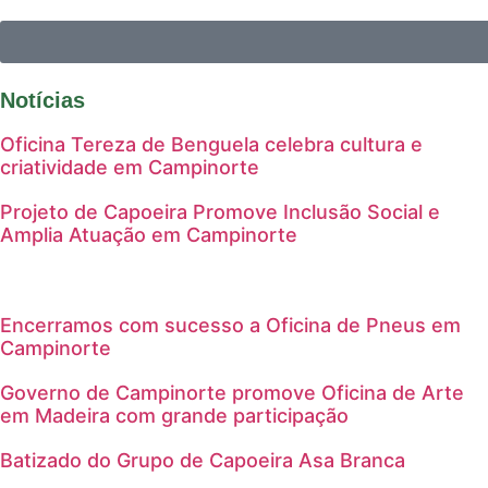
Notícias
Oficina Tereza de Benguela celebra cultura e
criatividade em Campinorte
Projeto de Capoeira Promove Inclusão Social e
Amplia Atuação em Campinorte
Encerramos com sucesso a Oficina de Pneus em
Campinorte
Governo de Campinorte promove Oficina de Arte
em Madeira com grande participação
Batizado do Grupo de Capoeira Asa Branca