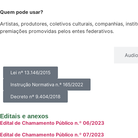
Quem pode usar?
Artistas, produtores, coletivos culturais, companhias, ins
premiações promovidas pelos entes federativos.
Acessibilidade
Audio
Lei nº 13.146/2015
Instrução Normativa n.º 165/2022
Decreto nº 9.404/2018
Editais e anexos
Edital de Chamamento Público n.º 06/2023
Edital de Chamamento Público n.º 07/2023