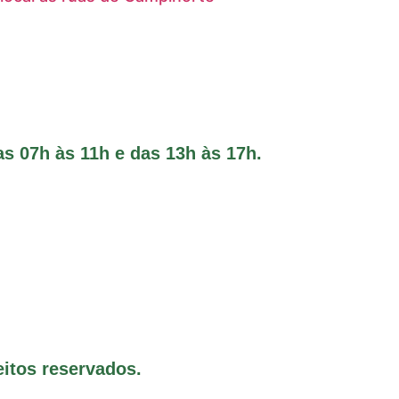
s 07h às 11h e das 13h às 17h.
eitos reservados.