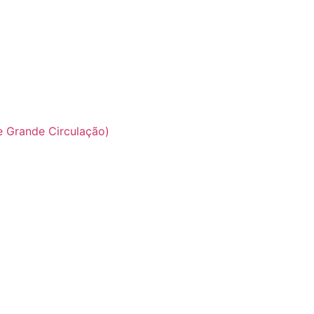
 Grande Circulação)