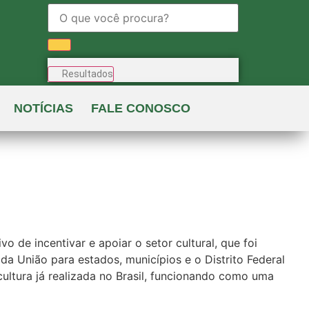
Resultados
NOTÍCIAS
FALE CONOSCO
o de incentivar e apoiar o setor cultural, que foi
a União para estados, municípios e o Distrito Federal
cultura já realizada no Brasil, funcionando como uma