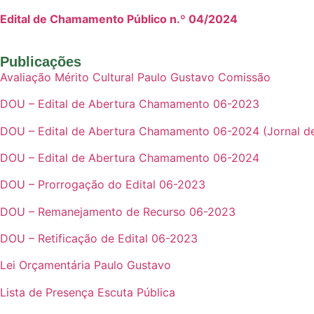
Edital de Chamamento Público n.º 04/2024
Publicações
Avaliação Mérito Cultural Paulo Gustavo Comissão
DOU – Edital de Abertura Chamamento 06-2023
DOU – Edital de Abertura Chamamento 06-2024 (Jornal de
DOU – Edital de Abertura Chamamento 06-2024
DOU – Prorrogação do Edital 06-2023
DOU – Remanejamento de Recurso 06-2023
DOU – Retificação de Edital 06-2023
Lei Orçamentária Paulo Gustavo
Lista de Presença Escuta Pública