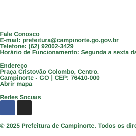
Fale Conosco
E-mail: prefeitura@campinorte.go.gov.br
Telefone: (62) 92002-3429
Horário de Funcionamento: Segunda a sexta da
Endereço
Praça Cristovão Colombo, Centro.
Campinorte - GO | CEP: 76410-000
Abrir mapa
Redes Sociais
© 2025 Prefeitura de Campinorte. Todos os dir