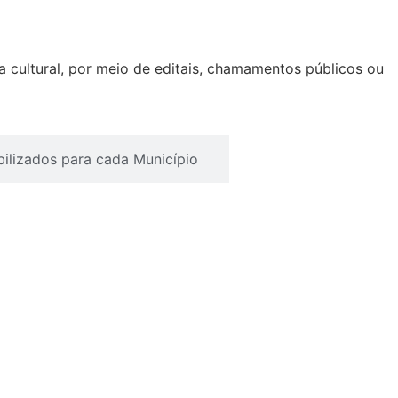
ea cultural, por meio de editais, chamamentos públicos ou
ibilizados para cada Município