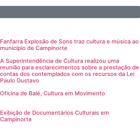
Fanfarra Explosão de Sons traz cultura e música ao
município de Campinorte
A Superintendência de Cultura realizou uma
reunião para esclarecimentos sobre a prestação de
contas dos contemplados com os recursos da Lei
Paulo Gustavo
Oficina de Balé, Cultura em Movimento
Exibição de Documentários Culturais em
Campinorte