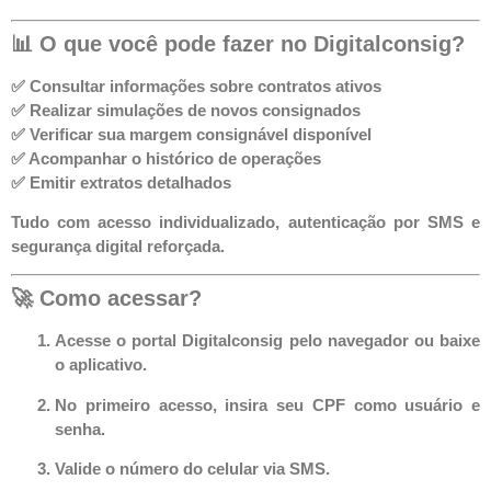
📊 O que você pode fazer no Digitalconsig?
✅ Consultar
informações sobre contratos ativos
✅ Realizar
simulações de novos consignados
✅ Verificar sua
margem consignável disponível
✅ Acompanhar o
histórico de operações
✅ Emitir
extratos detalhados
Tudo com
acesso individualizado
,
autenticação por SMS
e
segurança digital reforçada
.
🚀 Como acessar?
Acesse o portal Digitalconsig pelo navegador ou baixe
o aplicativo.
No primeiro acesso, insira seu
CPF
como usuário e
senha.
Valide o número do celular via
SMS
.