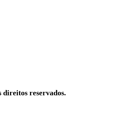
 direitos reservados.