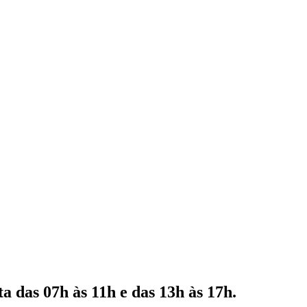
 das 07h às 11h e das 13h às 17h.