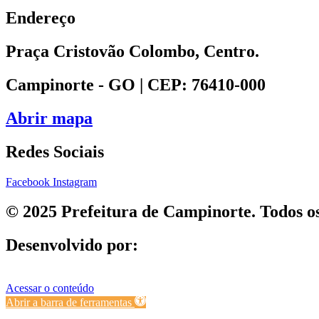
Endereço
Praça Cristovão Colombo, Centro.
Campinorte - GO | CEP: 76410-000
Abrir mapa
Redes Sociais
Facebook
Instagram
© 2025 Prefeitura de Campinorte. Todos os
Desenvolvido por:
Acessar o conteúdo
Abrir a barra de ferramentas