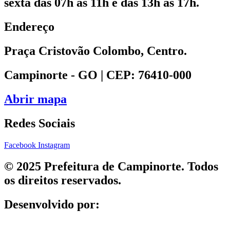
sexta das 07h às 11h e das 13h às 17h.
Endereço
Praça Cristovão Colombo, Centro.
Campinorte - GO | CEP: 76410-000
Abrir mapa
Redes Sociais
Facebook
Instagram
© 2025 Prefeitura de Campinorte. Todos
os direitos reservados.
Desenvolvido por: