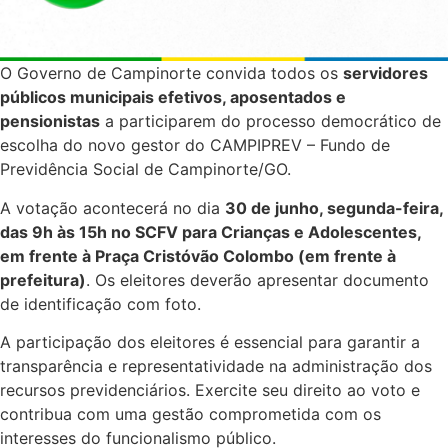
O Governo de Campinorte convida todos os
servidores
públicos municipais efetivos, aposentados e
pensionistas
a participarem do processo democrático de
escolha do novo gestor do CAMPIPREV – Fundo de
Previdência Social de Campinorte/GO.
A votação acontecerá no dia
30 de junho, segunda-feira,
das 9h às 15h no SCFV para Crianças e Adolescentes,
em frente à Praça Cristóvão Colombo (em frente à
prefeitura)
. Os eleitores deverão apresentar documento
de identificação com foto.
A participação dos eleitores é essencial para garantir a
transparência e representatividade na administração dos
recursos previdenciários. Exercite seu direito ao voto e
contribua com uma gestão comprometida com os
interesses do funcionalismo público.