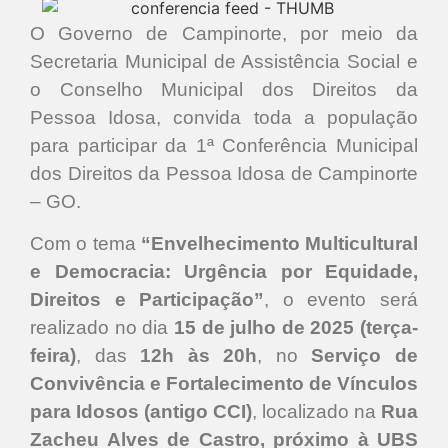
O Governo de Campinorte, por meio da
Secretaria Municipal de Assistência Social e
o Conselho Municipal dos Direitos da
Pessoa Idosa, convida toda a população
para participar da 1ª Conferência Municipal
dos Direitos da Pessoa Idosa de Campinorte
– GO.
Com o tema
“Envelhecimento Multicultural
e Democracia: Urgência por Equidade,
Direitos e Participação”
, o evento será
realizado no dia
15 de julho de 2025 (terça-
feira)
, das
12h às 20h
, no
Serviço de
Convivência e Fortalecimento de Vínculos
para Idosos (antigo CCI)
, localizado na
Rua
Zacheu Alves de Castro, próximo à UBS