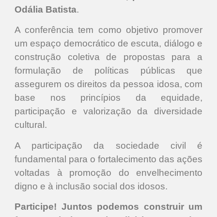
Odália Batista
.
A conferência tem como objetivo promover
um espaço democrático de escuta, diálogo e
construção coletiva de propostas para a
formulação de políticas públicas que
assegurem os direitos da pessoa idosa, com
base nos princípios da equidade,
participação e valorização da diversidade
cultural.
A participação da sociedade civil é
fundamental para o fortalecimento das ações
voltadas à promoção do envelhecimento
digno e à inclusão social dos idosos.
Participe! Juntos podemos construir um