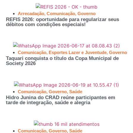
Arrecadação
,
Comunicação
,
Governo
REFIS 2026: oportunidade para regularizar seus
débitos com condições especiais!
Comunicação
,
Esportes Lazer e Juventude
,
Governo
Taquari conquista o título da Copa Municipal de
Society 2026
Comunicação
,
Governo
,
Saúde
Hidro Junina do CRAD reúne participantes em
tarde de integração, saúde e alegria
Comunicação
,
Governo
,
Saúde