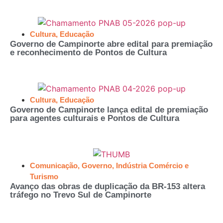
Cultura
,
Educação
Governo de Campinorte abre edital para premiação
e reconhecimento de Pontos de Cultura
Cultura
,
Educação
Governo de Campinorte lança edital de premiação
para agentes culturais e Pontos de Cultura
Comunicação
,
Governo
,
Indústria Comércio e
Turismo
Avanço das obras de duplicação da BR-153 altera
tráfego no Trevo Sul de Campinorte