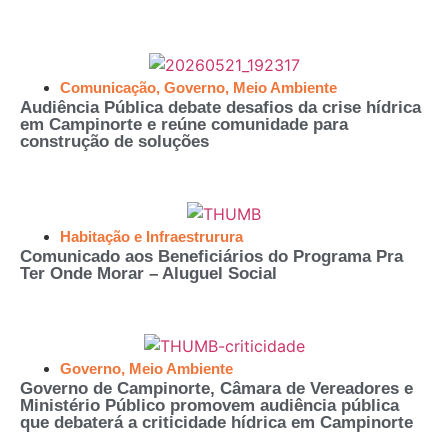
Comunicação
,
Governo
,
Meio Ambiente
Audiência Pública debate desafios da crise hídrica
em Campinorte e reúne comunidade para
construção de soluções
Habitação e Infraestrurura
Comunicado aos Beneficiários do Programa Pra
Ter Onde Morar – Aluguel Social
Governo
,
Meio Ambiente
Governo de Campinorte, Câmara de Vereadores e
Ministério Público promovem audiência pública
que debaterá a criticidade hídrica em Campinorte