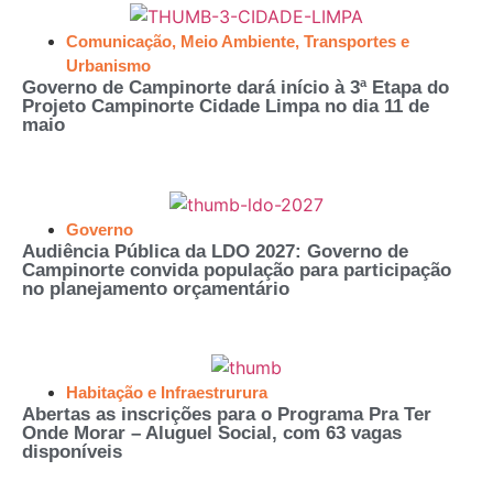
Comunicação
,
Meio Ambiente
,
Transportes e
Urbanismo
Governo de Campinorte dará início à 3ª Etapa do
Projeto Campinorte Cidade Limpa no dia 11 de
maio
Governo
Audiência Pública da LDO 2027: Governo de
Campinorte convida população para participação
no planejamento orçamentário
Habitação e Infraestrurura
Abertas as inscrições para o Programa Pra Ter
Onde Morar – Aluguel Social, com 63 vagas
disponíveis