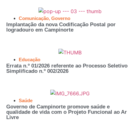
Comunicação
,
Governo
Implantação da nova Codificação Postal por
logradouro em Campinorte
Educação
Errata n.º 01/2026 referente ao Processo Seletivo
Simplificado n.º 002/2026
Saúde
Governo de Campinorte promove saúde e
qualidade de vida com o Projeto Funcional ao Ar
Livre