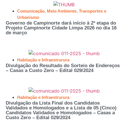
Comunicação
,
Meio Ambiente
,
Transportes e
Urbanismo
Governo de Campinorte dará início à 2ª etapa do
Projeto Campinorte Cidade Limpa 2026 no dia 16
de março
Habitação e Infraestrurura
Divulgação do Resultado do Sorteio de Endereços
– Casas a Custo Zero – Edital 029/2024
Habitação e Infraestrurura
Divulgação da Lista Final dos Candidatos
Validados e Homologados e a Lista de 05 (Cinco)
Candidatos Validados e Homologados – Casas a
Custo Zero – Edital 029/2024