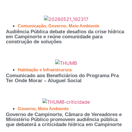
Comunicação
,
Governo
,
Meio Ambiente
Audiência Pública debate desafios da crise hídrica
em Campinorte e reúne comunidade para
construção de soluções
Habitação e Infraestrurura
Comunicado aos Beneficiários do Programa Pra
Ter Onde Morar – Aluguel Social
Governo
,
Meio Ambiente
Governo de Campinorte, Câmara de Vereadores e
Ministério Público promovem audiência pública
que debaterá a criticidade hídrica em Campinorte