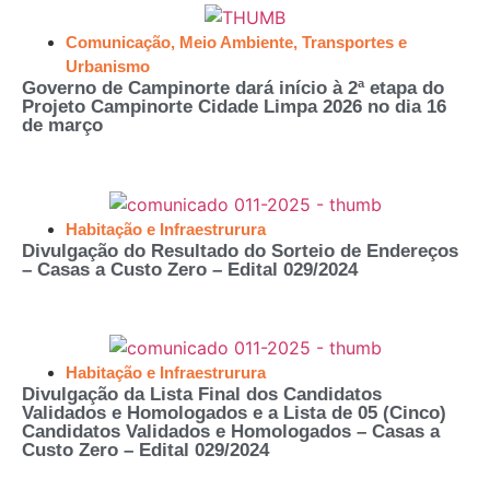
Comunicação
,
Meio Ambiente
,
Transportes e
Urbanismo
Governo de Campinorte dará início à 2ª etapa do
Projeto Campinorte Cidade Limpa 2026 no dia 16
de março
Habitação e Infraestrurura
Divulgação do Resultado do Sorteio de Endereços
– Casas a Custo Zero – Edital 029/2024
Habitação e Infraestrurura
Divulgação da Lista Final dos Candidatos
Validados e Homologados e a Lista de 05 (Cinco)
Candidatos Validados e Homologados – Casas a
Custo Zero – Edital 029/2024