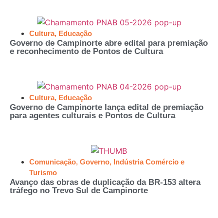
Cultura
,
Educação
Governo de Campinorte abre edital para premiação
e reconhecimento de Pontos de Cultura
Cultura
,
Educação
Governo de Campinorte lança edital de premiação
para agentes culturais e Pontos de Cultura
Comunicação
,
Governo
,
Indústria Comércio e
Turismo
Avanço das obras de duplicação da BR-153 altera
tráfego no Trevo Sul de Campinorte