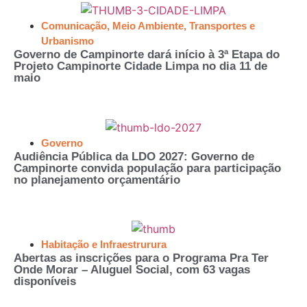
Comunicação
,
Meio Ambiente
,
Transportes e
Urbanismo
Governo de Campinorte dará início à 3ª Etapa do
Projeto Campinorte Cidade Limpa no dia 11 de
maio
Governo
Audiência Pública da LDO 2027: Governo de
Campinorte convida população para participação
no planejamento orçamentário
Habitação e Infraestrurura
Abertas as inscrições para o Programa Pra Ter
Onde Morar – Aluguel Social, com 63 vagas
disponíveis