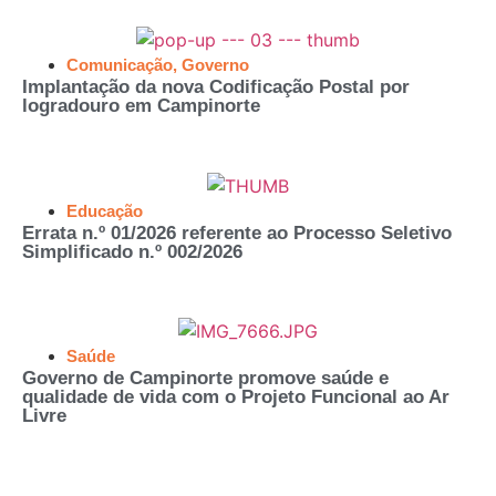
Comunicação
,
Governo
Implantação da nova Codificação Postal por
logradouro em Campinorte
Educação
Errata n.º 01/2026 referente ao Processo Seletivo
Simplificado n.º 002/2026
Saúde
Governo de Campinorte promove saúde e
qualidade de vida com o Projeto Funcional ao Ar
Livre