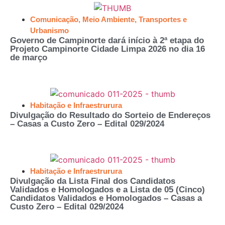
Comunicação
,
Meio Ambiente
,
Transportes e
Urbanismo
Governo de Campinorte dará início à 2ª etapa do
Projeto Campinorte Cidade Limpa 2026 no dia 16
de março
Habitação e Infraestrurura
Divulgação do Resultado do Sorteio de Endereços
– Casas a Custo Zero – Edital 029/2024
Habitação e Infraestrurura
Divulgação da Lista Final dos Candidatos
Validados e Homologados e a Lista de 05 (Cinco)
Candidatos Validados e Homologados – Casas a
Custo Zero – Edital 029/2024