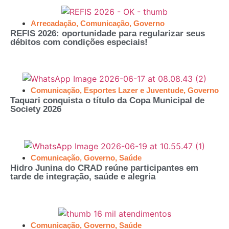
Arrecadação
,
Comunicação
,
Governo
REFIS 2026: oportunidade para regularizar seus
débitos com condições especiais!
Comunicação
,
Esportes Lazer e Juventude
,
Governo
Taquari conquista o título da Copa Municipal de
Society 2026
Comunicação
,
Governo
,
Saúde
Hidro Junina do CRAD reúne participantes em
tarde de integração, saúde e alegria
Comunicação
,
Governo
,
Saúde