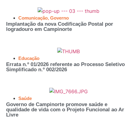
Comunicação
,
Governo
Implantação da nova Codificação Postal por
logradouro em Campinorte
Educação
Errata n.º 01/2026 referente ao Processo Seletivo
Simplificado n.º 002/2026
Saúde
Governo de Campinorte promove saúde e
qualidade de vida com o Projeto Funcional ao Ar
Livre