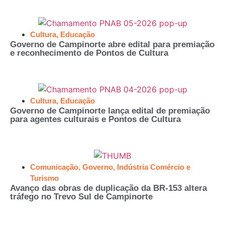
Cultura
,
Educação
Governo de Campinorte abre edital para premiação
e reconhecimento de Pontos de Cultura
Cultura
,
Educação
Governo de Campinorte lança edital de premiação
para agentes culturais e Pontos de Cultura
Comunicação
,
Governo
,
Indústria Comércio e
Turismo
Avanço das obras de duplicação da BR-153 altera
tráfego no Trevo Sul de Campinorte