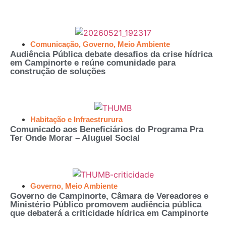
Comunicação
,
Governo
,
Meio Ambiente
Audiência Pública debate desafios da crise hídrica
em Campinorte e reúne comunidade para
construção de soluções
Habitação e Infraestrurura
Comunicado aos Beneficiários do Programa Pra
Ter Onde Morar – Aluguel Social
Governo
,
Meio Ambiente
Governo de Campinorte, Câmara de Vereadores e
Ministério Público promovem audiência pública
que debaterá a criticidade hídrica em Campinorte