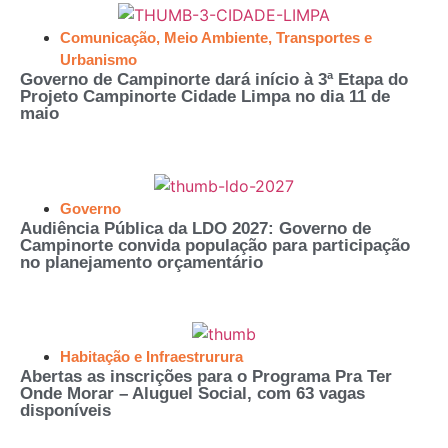
Comunicação
,
Meio Ambiente
,
Transportes e
Urbanismo
Governo de Campinorte dará início à 3ª Etapa do
Projeto Campinorte Cidade Limpa no dia 11 de
maio
Governo
Audiência Pública da LDO 2027: Governo de
Campinorte convida população para participação
no planejamento orçamentário
Habitação e Infraestrurura
Abertas as inscrições para o Programa Pra Ter
Onde Morar – Aluguel Social, com 63 vagas
disponíveis