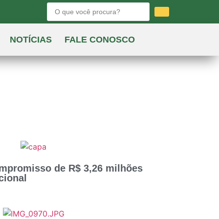
NOTÍCIAS
FALE CONOSCO
mpromisso de R$ 3,26 milhões
cional