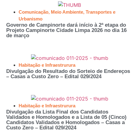
Comunicação
,
Meio Ambiente
,
Transportes e
Urbanismo
Governo de Campinorte dará início à 2ª etapa do
Projeto Campinorte Cidade Limpa 2026 no dia 16
de março
Habitação e Infraestrurura
Divulgação do Resultado do Sorteio de Endereços
– Casas a Custo Zero – Edital 029/2024
Habitação e Infraestrurura
Divulgação da Lista Final dos Candidatos
Validados e Homologados e a Lista de 05 (Cinco)
Candidatos Validados e Homologados – Casas a
Custo Zero – Edital 029/2024