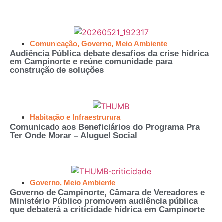
Comunicação
,
Governo
,
Meio Ambiente
Audiência Pública debate desafios da crise hídrica
em Campinorte e reúne comunidade para
construção de soluções
Habitação e Infraestrurura
Comunicado aos Beneficiários do Programa Pra
Ter Onde Morar – Aluguel Social
Governo
,
Meio Ambiente
Governo de Campinorte, Câmara de Vereadores e
Ministério Público promovem audiência pública
que debaterá a criticidade hídrica em Campinorte