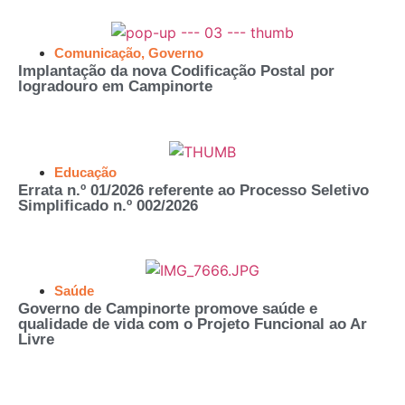
Comunicação
,
Governo
Implantação da nova Codificação Postal por
logradouro em Campinorte
Educação
Errata n.º 01/2026 referente ao Processo Seletivo
Simplificado n.º 002/2026
Saúde
Governo de Campinorte promove saúde e
qualidade de vida com o Projeto Funcional ao Ar
Livre