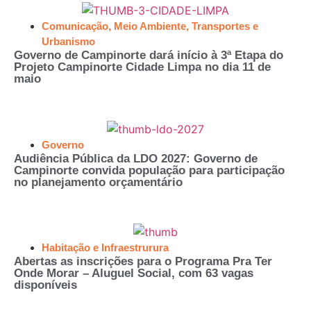
Comunicação
,
Meio Ambiente
,
Transportes e
Urbanismo
Governo de Campinorte dará início à 3ª Etapa do
Projeto Campinorte Cidade Limpa no dia 11 de
maio
Governo
Audiência Pública da LDO 2027: Governo de
Campinorte convida população para participação
no planejamento orçamentário
Habitação e Infraestrurura
Abertas as inscrições para o Programa Pra Ter
Onde Morar – Aluguel Social, com 63 vagas
disponíveis