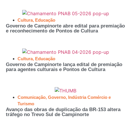
Cultura
,
Educação
Governo de Campinorte abre edital para premiação
e reconhecimento de Pontos de Cultura
Cultura
,
Educação
Governo de Campinorte lança edital de premiação
para agentes culturais e Pontos de Cultura
Comunicação
,
Governo
,
Indústria Comércio e
Turismo
Avanço das obras de duplicação da BR-153 altera
tráfego no Trevo Sul de Campinorte