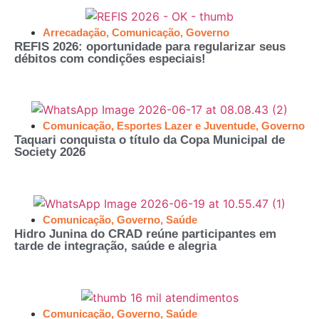
Arrecadação
,
Comunicação
,
Governo
REFIS 2026: oportunidade para regularizar seus
débitos com condições especiais!
Comunicação
,
Esportes Lazer e Juventude
,
Governo
Taquari conquista o título da Copa Municipal de
Society 2026
Comunicação
,
Governo
,
Saúde
Hidro Junina do CRAD reúne participantes em
tarde de integração, saúde e alegria
Comunicação
,
Governo
,
Saúde